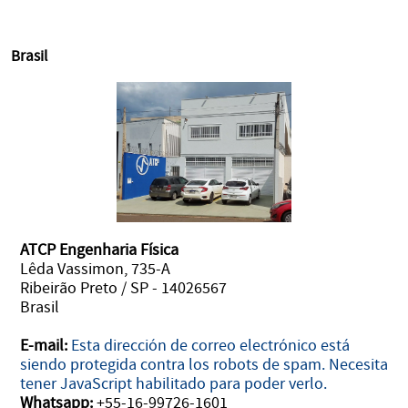
Brasil
ATCP Engenharia Física
Lêda Vassimon, 735-A
Ribeirão Preto / SP - 14026567
Brasil
E-mail:
Esta dirección de correo electrónico está
siendo protegida contra los robots de spam. Necesita
tener JavaScript habilitado para poder verlo.
Whatsapp:
+55-16-99726-1601