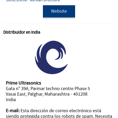
SonicSniffer
korean brochure
Website
Distribuidor en India
Prime Ultrasonics
Gala n° 39A, Parmar techno centre Phase 5
Vasai East, Palghar, Maharashtra - 401208
India
E-mail:
Esta dirección de correo electrónico está
siendo protegida contra los robots de spam. Necesita