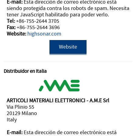
E-mail:
Esta dirección de correo electrónico está
siendo protegida contra los robots de spam. Necesita
tener JavaScript habilitado para poder verlo.
Tel:
+86-755-2644 3705
Fax:
+86-755-2644 3696
Website:
highsonar.com
Website
Distribuidor en Italia
ARTICOLI MATERIALI ELETTRONICI - A.M.E Srl
Via Plinio 55
20129 Milano
Italy
E-mail:
Esta dirección de correo electrónico está