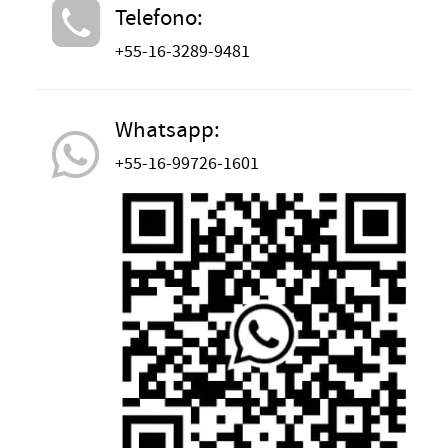
Telefono:
+55-16-3289-9481
Whatsapp:
+55-16-99726-1601