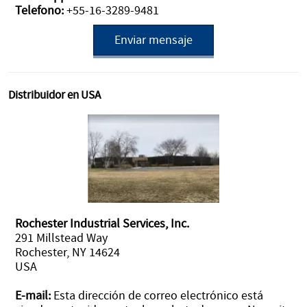
Telefono:
+55-16-3289-9481
Enviar mensaje
Distribuidor en USA
Rochester Industrial Services, Inc.
291 Millstead Way
Rochester, NY 14624
USA
E-mail:
Esta dirección de correo electrónico está