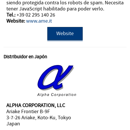
siendo protegida contra los robots de spam. Necesita
tener JavaScript habilitado para poder verlo.
Tel.:
+39 02 295 140 26
Website:
www.ame.it
Website
Distribuidor en Japón
ALPHA CORPORATION, LLC
Ariake Frontier B-9F
3-7-26 Ariake, Koto-Ku, Tokyo
Japan