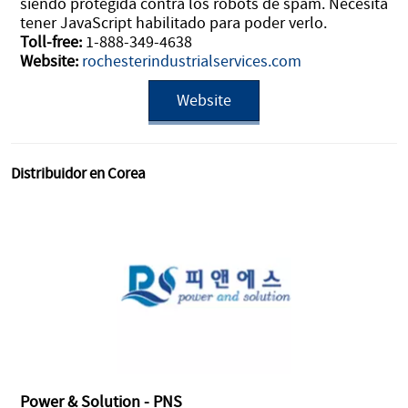
siendo protegida contra los robots de spam. Necesita
tener JavaScript habilitado para poder verlo.
Toll-free:
1-888-349-4638
Website:
rochesterindustrialservices.com
Website
Distribuidor en Corea
Power & Solution - PNS