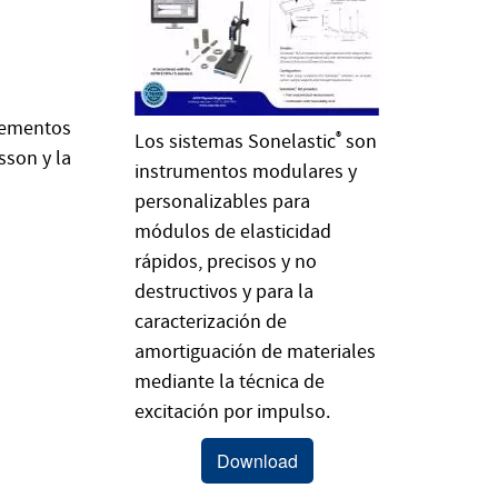
elementos
Los sistemas Sonelastic
®
son
sson y la
instrumentos modulares y
personalizables para
módulos de elasticidad
rápidos, precisos y no
destructivos y para la
caracterización de
amortiguación de materiales
mediante la técnica de
excitación por impulso.
Download