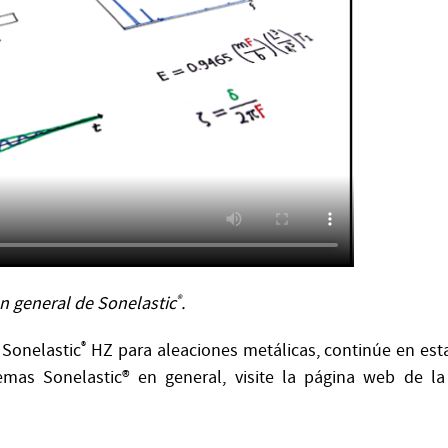
ón general de Sonelastic
®
.
 Sonelastic
®
HZ para aleaciones metálicas, continúe en est
mas Sonelastic® en general, visite la página web de la 