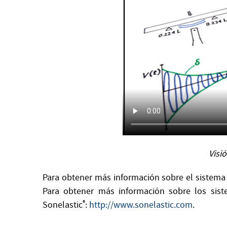
Visi
Para obtener más información sobre el sistema
Para obtener más información sobre los siste
Sonelastic
®
:
http://www.sonelastic.com
.