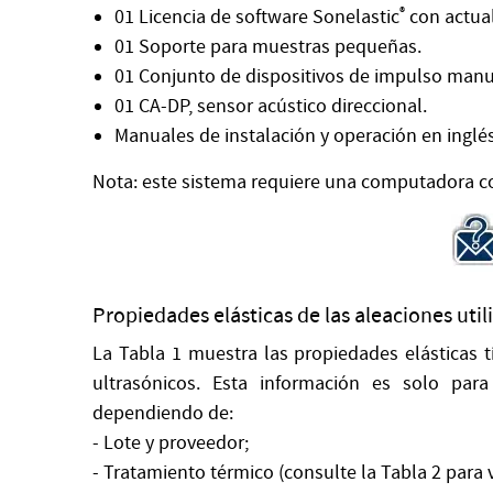
01 Licencia de software Sonelastic
®
con actual
01 Soporte para muestras pequeñas.
01 Conjunto de dispositivos de impulso manual 
01 CA-DP, sensor acústico direccional.
Manuales de instalación y operación en inglés
Nota: este sistema requiere una computadora con
Propiedades elásticas de las aleaciones uti
La Tabla 1 muestra las propiedades elásticas t
ultrasónicos. Esta información es solo para 
dependiendo de:
- Lote y proveedor;
- Tratamiento térmico (consulte la Tabla 2 para 