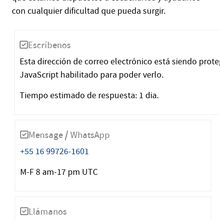
con cualquier dificultad que pueda surgir.
Escríbenos
Esta dirección de correo electrónico está siendo prot
JavaScript habilitado para poder verlo.
Tiempo estimado de respuesta: 1 dia.
Mensage / WhatsApp
+55 16 99726-1601
M-F 8 am-17 pm UTC
Llámanos