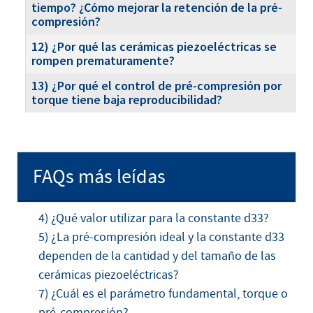
tiempo? ¿Cómo mejorar la retención de la pré-
compresión?
12) ¿Por qué las cerámicas piezoeléctricas se
rompen prematuramente?
13) ¿Por qué el control de pré-compresión por
torque tiene baja reproducibilidad?
FAQs más leídas
4) ¿Qué valor utilizar para la constante d33?
5) ¿La pré-compresión ideal y la constante d33
dependen de la cantidad y del tamaño de las
cerámicas piezoeléctricas?
7) ¿Cuál es el parámetro fundamental, torque o
pré-compresión?