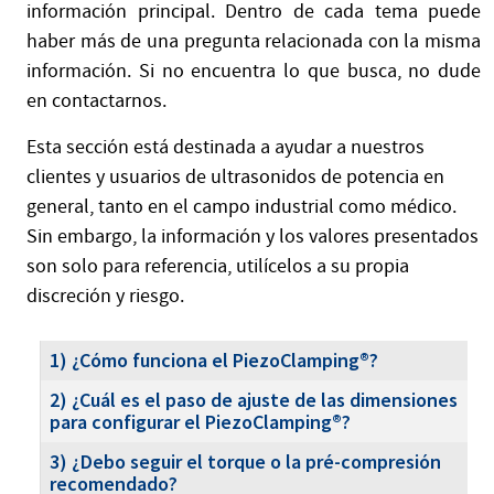
información principal. Dentro de cada tema puede
haber más de una pregunta relacionada con la misma
información. Si no encuentra lo que busca, no dude
en contactarnos.
Esta sección está destinada a ayudar a nuestros
clientes y usuarios de ultrasonidos de potencia en
general, tanto en el campo industrial como médico.
Sin embargo, la información y los valores presentados
son solo para referencia, utilícelos a su propia
discreción y riesgo.
Artículos
Título
1) ¿Cómo funciona el PiezoClamping®?
2) ¿Cuál es el paso de ajuste de las dimensiones
para configurar el PiezoClamping®?
3) ¿Debo seguir el torque o la pré-compresión
recomendado?