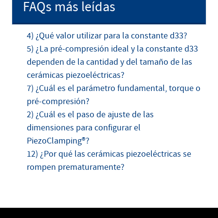
FAQs más leídas
4) ¿Qué valor utilizar para la constante d33?
5) ¿La pré-compresión ideal y la constante d33
dependen de la cantidad y del tamaño de las
cerámicas piezoeléctricas?
7) ¿Cuál es el parámetro fundamental, torque o
pré-compresión?
2) ¿Cuál es el paso de ajuste de las
dimensiones para configurar el
PiezoClamping®?
12) ¿Por qué las cerámicas piezoeléctricas se
rompen prematuramente?