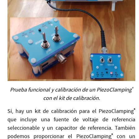
Prueba funcional y calibración de un PiezoClamping
®
con el kit de calibración.
Sí, hay un kit de calibración para el PiezoClamping
®
que incluye una fuente de voltaje de referencia
seleccionable y un capacitor de referencia. También
podemos proporcionar el PiezoClamping
®
con un