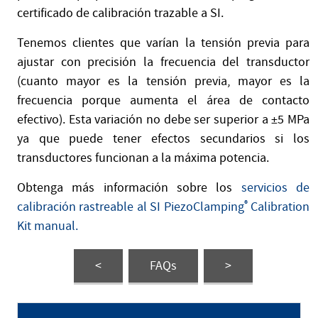
certificado de calibración trazable a SI.
Tenemos clientes que varían la tensión previa para
ajustar con precisión la frecuencia del transductor
(cuanto mayor es la tensión previa, mayor es la
frecuencia porque aumenta el área de contacto
efectivo). Esta variación no debe ser superior a ±5 MPa
ya que puede tener efectos secundarios si los
transductores funcionan a la máxima potencia.
Obtenga más información sobre los
servicios de
calibración rastreable al SI
PiezoClamping
®
Calibration
Kit manual.
<
FAQs
>